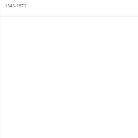
1846-1870