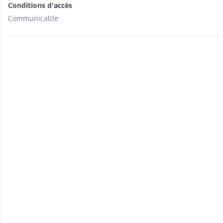
Conditions d'accès
Communicable