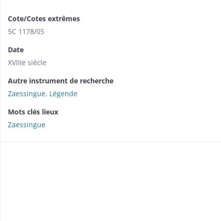
Cote/Cotes extrêmes
5C 1178/05
Date
XVIIIe siècle
Autre instrument de recherche
Zaessingue. Légende
Mots clés lieux
Zaessingue