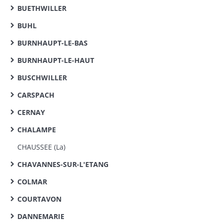
BUETHWILLER
BUHL
BURNHAUPT-LE-BAS
BURNHAUPT-LE-HAUT
BUSCHWILLER
CARSPACH
CERNAY
CHALAMPE
CHAUSSEE (La)
CHAVANNES-SUR-L'ETANG
COLMAR
COURTAVON
DANNEMARIE