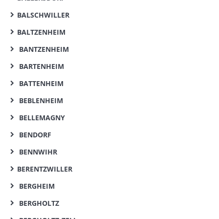
BALSCHWILLER
BALTZENHEIM
BANTZENHEIM
BARTENHEIM
BATTENHEIM
BEBLENHEIM
BELLEMAGNY
BENDORF
BENNWIHR
BERENTZWILLER
BERGHEIM
BERGHOLTZ