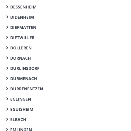
DESSENHEIM
DIDENHEIM
DIEFMATTEN
DIETWILLER
DOLLEREN
DORNACH
DURLINSDORF
DURMENACH
DURRENENTZEN
EGLINGEN
EGUISHEIM
ELBACH
EMLINGEN