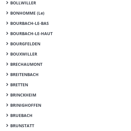
BOLLWILLER
BONHOMME (Le)
BOURBACH-LE-BAS
BOURBACH-LE-HAUT
BOURGFELDEN
BOUXWILLER
BRECHAUMONT
BREITENBACH
BRETTEN
BRINCKHEIM
BRINIGHOFFEN
BRUEBACH
BRUNSTATT