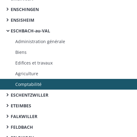
ENSCHINGEN
ENSISHEIM
ESCHBACH-au-VAL
Administration générale
Biens
Edifices et travaux
Agriculture
Comptabilité
ESCHENTZWILLER
ETEIMBES
FALKWILLER
FELDBACH