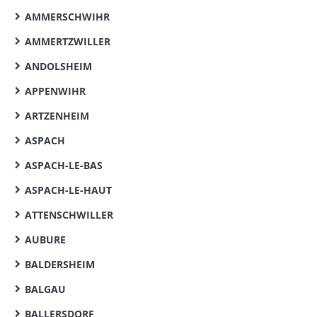
AMMERSCHWIHR
AMMERTZWILLER
ANDOLSHEIM
APPENWIHR
ARTZENHEIM
ASPACH
ASPACH-LE-BAS
ASPACH-LE-HAUT
ATTENSCHWILLER
AUBURE
BALDERSHEIM
BALGAU
BALLERSDORF