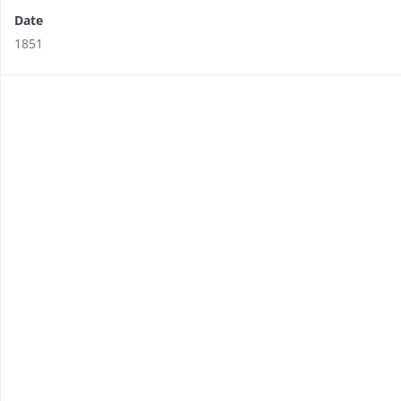
Date
1851