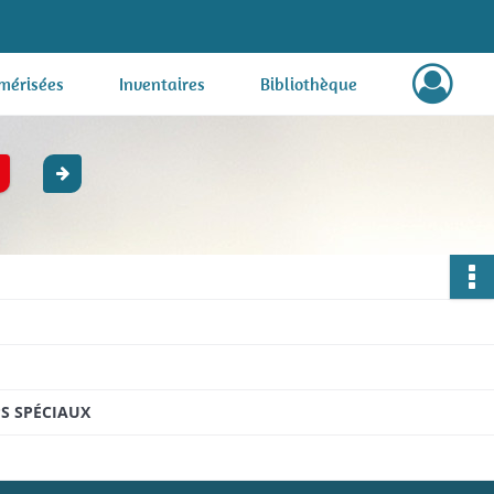
mérisées
Inventaires
Bibliothèque
S SPÉCIAUX