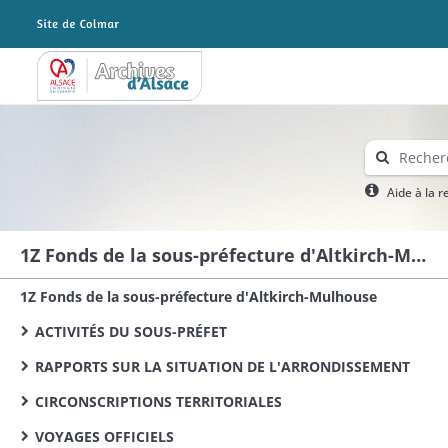
Archives Alsace - Colmar
Aide à la 
1Z Fonds de la sous-préfecture d'Altkirch-Mulhouse
1Z Fonds de la sous-préfecture d'Altkirch-Mulhouse
ACTIVITÉS DU SOUS-PRÉFET
RAPPORTS SUR LA SITUATION DE L'ARRONDISSEMENT
CIRCONSCRIPTIONS TERRITORIALES
VOYAGES OFFICIELS