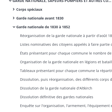
GARDE NATIONALE, SAPEURS-POMPIERS ET AUTRES CORPS SPÉCIAUX
Corps spéciaux
Garde nationale avant 1830
Garde nationale de 1830 à 1852
Réorganisation de la garde nationale à partir d'août 1
Organisation de la garde nationale en légions et batail
Dissolution de la garde nationale d'Altkirch
Dissolution définitive des gardes nationales