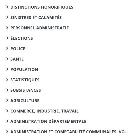
DISTINCTIONS HONORIFIQUES
SINISTRES ET CALAMITÉS
PERSONNEL ADMINISTRATIF
ÉLECTIONS
POLICE
SANTÉ
POPULATION
STATISTIQUES
SUBSISTANCES
AGRICULTURE
COMMERCE, INDUSTRIE, TRAVAIL
ADMINISTRATION DÉPARTEMENTALE
ADMINISTRATION ET COMPTABILITÉ COMMUNALES, VOIRIE VICINALE