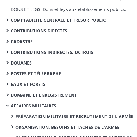
DONS ET LEGS: Dons et legs aux établissements publics: réglementation, statistiques
COMPTABILITÉ GÉNÉRALE ET TRÉSOR PUBLIC
CONTRIBUTIONS DIRECTES
CADASTRE
CONTRIBUTIONS INDIRECTES, OCTROIS
DOUANES
POSTES ET TÉLÉGRAPHE
EAUX ET FORETS
DOMAINE ET ENREGISTREMENT
AFFAIRES MILITAIRES
PRÉPARATION MILITAIRE ET RECRUTEMENT DE L'ARMÉE
ORGANISATION, BESOINS ET TACHES DE L'ARMÉE