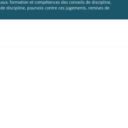
aux, formation et compétences des conseils de discipline,
 de discipline, pourvois contre ces jugements, remises de