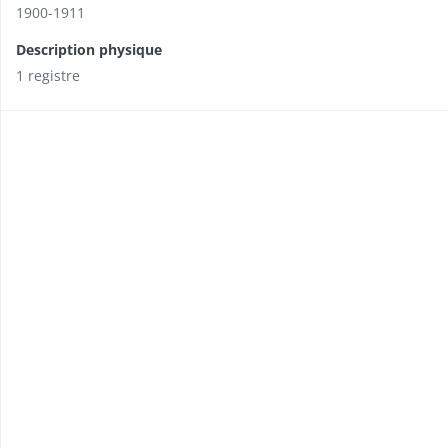
1900-1911
Description physique
1 registre