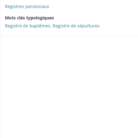
Registres paroissiaux
Mots clés typologiques
Registre de baptêmes
,
Registre de sépultures