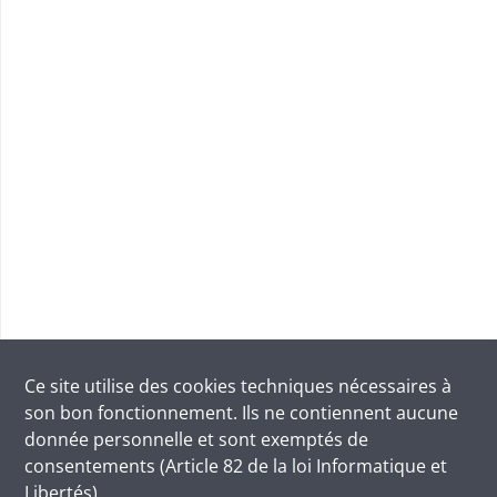
Ce site utilise des
cookies
techniques nécessaires à
son bon fonctionnement. Ils ne contiennent aucune
donnée personnelle et sont exemptés de
consentements (Article 82 de la loi Informatique et
Libertés).