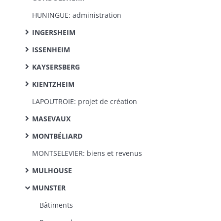
HUNINGUE: administration
INGERSHEIM
ISSENHEIM
KAYSERSBERG
KIENTZHEIM
LAPOUTROIE: projet de création
MASEVAUX
MONTBÉLIARD
MONTSELEVIER: biens et revenus
MULHOUSE
MUNSTER
Bâtiments