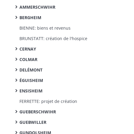
AMMERSCHWIHR
BERGHEIM
BIENNE: biens et revenus
BRUNSTATT: création de l'hospice
CERNAY
COLMAR
DELÉMONT
ÉGUISHEIM
ENSISHEIM
FERRETTE: projet de création
GUEBERSCHWIHR
GUEBWILLER
GUNDOLSHEIM