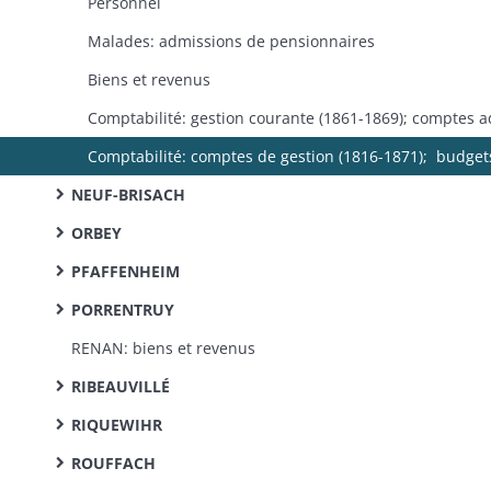
Personnel
Malades: admissions de pensionnaires
Biens et revenus
NEUF-BRISACH
ORBEY
PFAFFENHEIM
PORRENTRUY
RENAN: biens et revenus
RIBEAUVILLÉ
RIQUEWIHR
ROUFFACH