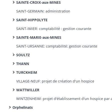
SAINTE-CROIX-aux-MINES
SAINT-GERMAIN: administration
SAINT-HIPPOLYTE
SAINT-IMIER: comptabilité : gestion courante
SAINTE-MARIE-aux-MINES
SAINT-URSANNE: comptabilité: gestion courante
SOULTZ
THANN
TURCKHEIM
VILLAGE-NEUF: projet de création d'un hospice
WATTWILLER
Orphelinats