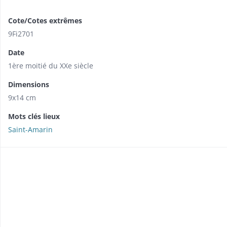
Cote/Cotes extrêmes
9Fi2701
Date
1ère moitié du XXe siècle
Dimensions
9x14 cm
Mots clés lieux
Saint-Amarin