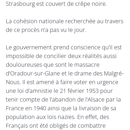
Strasbourg est couvert de crêpe noire.
La cohésion nationale recherchée au travers
de ce procès n’a pas vu le jour.
Le gouvernement prend conscience qu’il est
impossible de concilier deux réalités aussi
douloureuses que sont le massacre
d’Oradour-sur-Glane et le drame des Malgré-
Nous. Il est amené à faire voter en urgence
une loi d’amnistie le 21 février 1953 pour
tenir compte de l’abandon de l’Alsace par la
France en 1940 ainsi que la livraison de sa
population aux lois nazies. En effet, des
Français ont été obligés de combattre