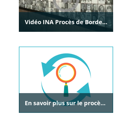
Vidéo INA Procès de Bordeaux
En savoir plus sur le procès de Bordeaux