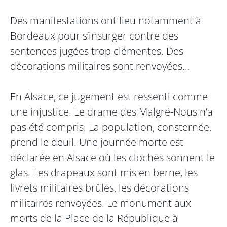
Des manifestations ont lieu notamment à
Bordeaux pour s’insurger contre des
sentences jugées trop clémentes. Des
décorations militaires sont renvoyées…
En Alsace, ce jugement est ressenti comme
une injustice. Le drame des Malgré-Nous n’a
pas été compris. La population, consternée,
prend le deuil. Une journée morte est
déclarée en Alsace où les cloches sonnent le
glas. Les drapeaux sont mis en berne, les
livrets militaires brûlés, les décorations
militaires renvoyées. Le monument aux
morts de la Place de la République à