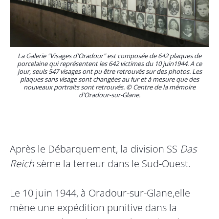
La Galerie "Visages d'Oradour" est composée de 642 plaques de
porcelaine qui représentent les 642 victimes du 10 juin1944. A ce
jour, seuls 547 visages ont pu être retrouvés sur des photos. Les
plaques sans visage sont changées au fur et à mesure que des
nouveaux portraits sont retrouvés. © Centre de la mémoire
d'Oradour-sur-Glane.
Après le Débarquement, la division SS
Das
Reich
sème la terreur dans le Sud-Ouest.
Le 10 juin 1944, à Oradour-sur-Glane,elle
mène une expédition punitive dans la