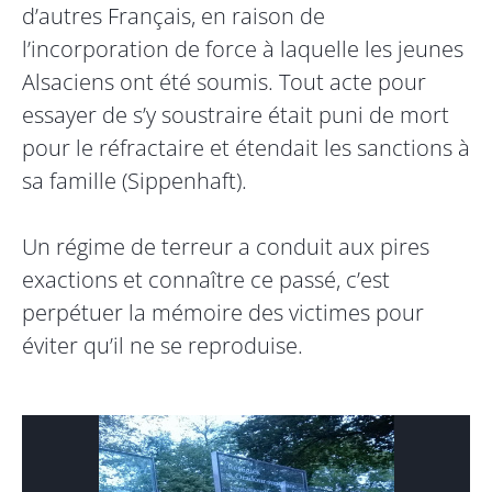
d’autres Français, en raison de
l’incorporation de force à laquelle les jeunes
Alsaciens ont été soumis. Tout acte pour
essayer de s’y soustraire était puni de mort
pour le réfractaire et étendait les sanctions à
sa famille (Sippenhaft).
Un régime de terreur a conduit aux pires
exactions et connaître ce passé, c’est
perpétuer la mémoire des victimes pour
éviter qu’il ne se reproduise.