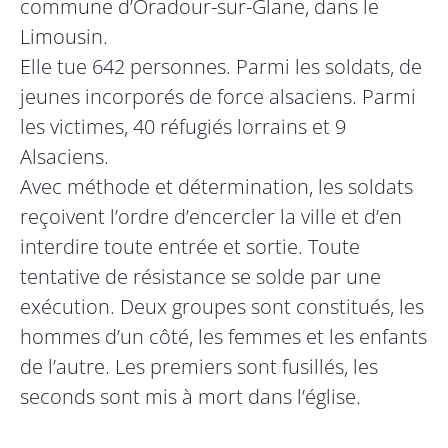
commune d’Oradour-sur-Glane, dans le
Limousin.
Elle tue 642 personnes. Parmi les soldats, de
jeunes incorporés de force alsaciens. Parmi
les victimes, 40 réfugiés lorrains et 9
Alsaciens.
Avec méthode et détermination, les soldats
reçoivent l’ordre d’encercler la ville et d’en
interdire toute entrée et sortie. Toute
tentative de résistance se solde par une
exécution. Deux groupes sont constitués, les
hommes d’un côté, les femmes et les enfants
de l’autre. Les premiers sont fusillés, les
seconds sont mis à mort dans l’église.