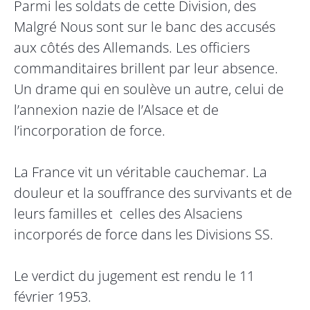
Parmi les soldats de cette Division, des
Malgré Nous sont sur le banc des accusés
aux côtés des Allemands. Les officiers
commanditaires brillent par leur absence.
Un drame qui en soulève un autre, celui de
l’annexion nazie de l’Alsace et de
l’incorporation de force.
La France vit un véritable cauchemar. La
douleur et la souffrance des survivants et de
leurs familles et celles des Alsaciens
incorporés de force dans les Divisions SS.
Le verdict du jugement est rendu le 11
février 1953.