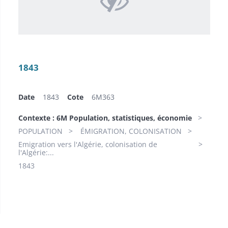
1843
Date
1843
Cote
6M363
Contexte : 6M Population, statistiques, économie
POPULATION
ÉMIGRATION, COLONISATION
Emigration vers l'Algérie, colonisation de
l'Algérie:...
1843