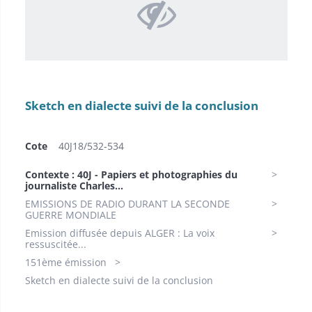
Sketch en dialecte suivi de la conclusion
Cote
40J18/532-534
Contexte : 40J - Papiers et photographies du
journaliste Charles...
EMISSIONS DE RADIO DURANT LA SECONDE
GUERRE MONDIALE
Emission diffusée depuis ALGER : La voix
ressuscitée...
151ème émission
Sketch en dialecte suivi de la conclusion