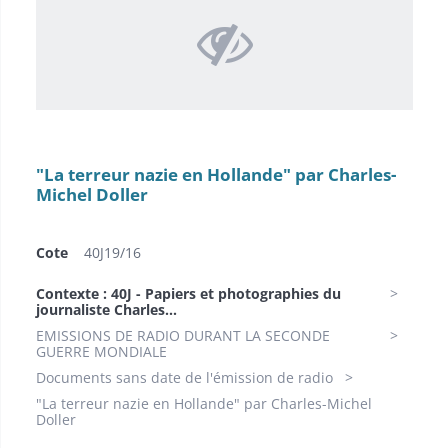
"La terreur nazie en Hollande" par Charles-
Michel Doller
Cote
40J19/16
Contexte : 40J - Papiers et photographies du
journaliste Charles...
EMISSIONS DE RADIO DURANT LA SECONDE
GUERRE MONDIALE
Documents sans date de l'émission de radio
"La terreur nazie en Hollande" par Charles-Michel
Doller