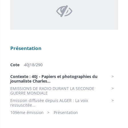
Présentation
Cote
40J18/290
Contexte : 40J - Papiers et photographies du
journaliste Charles...
EMISSIONS DE RADIO DURANT LA SECONDE
GUERRE MONDIALE
Emission diffusée depuis ALGER : La voix
ressuscitée...
109ème émission
Présentation