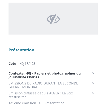
Présentation
Cote
40J18/493
Contexte : 40J - Papiers et photographies du
journaliste Charles...
EMISSIONS DE RADIO DURANT LA SECONDE
GUERRE MONDIALE
Emission diffusée depuis ALGER : La voix
ressuscitée...
145ème émission
Présentation