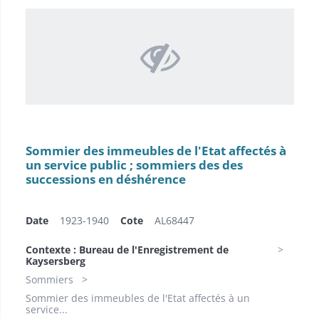
Sommier des immeubles de l'Etat affectés à
un service public ; sommiers des des
successions en déshérence
Date
1923-1940
Cote
AL68447
Contexte : Bureau de l'Enregistrement de
Kaysersberg
Sommiers
Sommier des immeubles de l'Etat affectés à un
service...