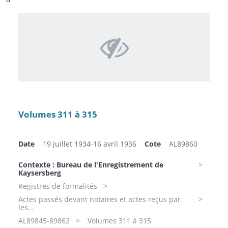
Volumes 311 à 315
Date
19 juillet 1934-16 avril 1936
Cote
AL89860
Contexte : Bureau de l'Enregistrement de
Kaysersberg
Registres de formalités
Actes passés devant notaires et actes reçus par
les...
AL89845-89862
Volumes 311 à 315