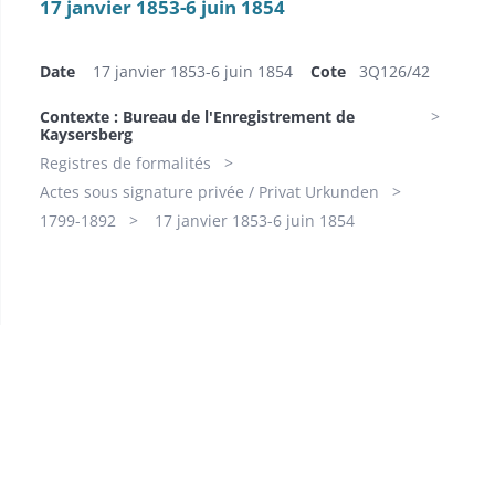
17 janvier 1853-6 juin 1854
Date
17 janvier 1853-6 juin 1854
Cote
​3Q126/42
Contexte : Bureau de l'Enregistrement de
Kaysersberg
Registres de formalités
Actes sous signature privée / Privat Urkunden
1799-1892
17 janvier 1853-6 juin 1854