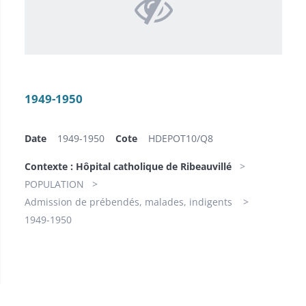
1949-1950
Date
1949-1950
Cote
HDEPOT10/​Q8
Contexte : Hôpital catholique de Ribeauvillé
POPULATION
Admission de prébendés, malades, indigents
1949-1950