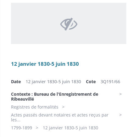
12 janvier 1830-5 juin 1830
Date
12 janvier 1830-5 juin 1830
Cote
3Q191/66
Contexte : Bureau de l'Enregistrement de
Ribeauvillé
Registres de formalités
Actes passés devant notaires et actes reçus par
les...
1799-1899​
12 janvier 1830-5 juin 1830