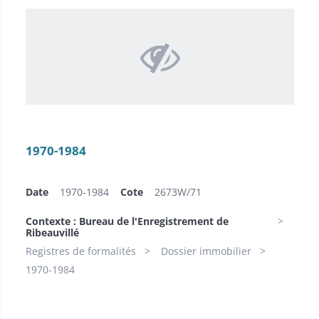
1970-1984
Date
1970-1984
Cote
2673W/71
Contexte : Bureau de l'Enregistrement de
Ribeauvillé
Registres de formalités
Dossier immobilier
1970-1984