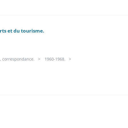
rts et du tourisme.
RG, correspondance.
1960-1968.