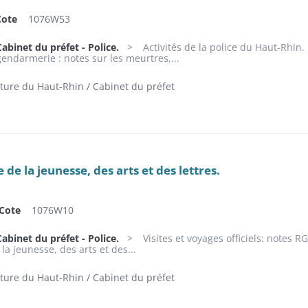
Cote
1076W53
abinet du préfet - Police.
Activités de la police du Haut-Rhin.
gendarmerie : notes sur les meurtres,...
ture du Haut-Rhin / Cabinet du préfet
e de la jeunesse, des arts et des lettres.
Cote
1076W10
abinet du préfet - Police.
Visites et voyages officiels: notes 
 la jeunesse, des arts et des...
ture du Haut-Rhin / Cabinet du préfet