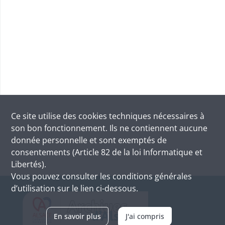
Ce site utilise des
cookies
techniques nécessaires à
son bon fonctionnement. Ils ne contiennent aucune
donnée personnelle et sont exemptés de
consentements (Article 82 de la loi Informatique et
Libertés).
Vous pouvez consulter les conditions générales
d’utilisation sur le lien ci-dessous.
En savoir plus
J'ai compris