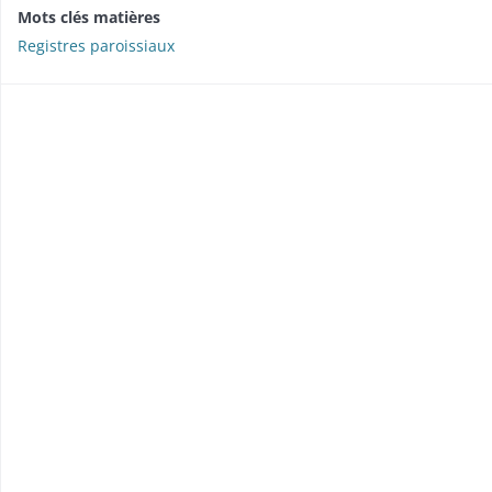
Mots clés matières
Registres paroissiaux