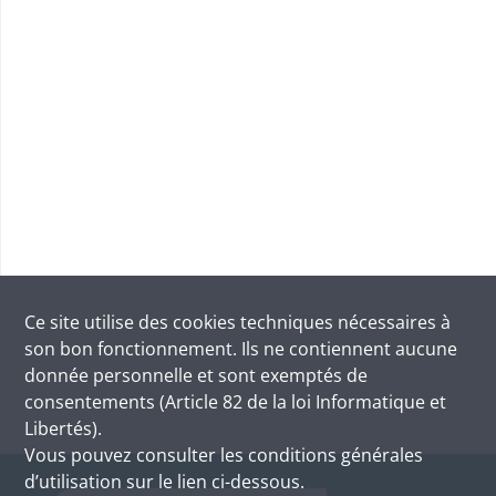
Ce site utilise des
cookies
techniques nécessaires à
son bon fonctionnement. Ils ne contiennent aucune
donnée personnelle et sont exemptés de
consentements (Article 82 de la loi Informatique et
Libertés).
Vous pouvez consulter les conditions générales
d’utilisation sur le lien ci-dessous.