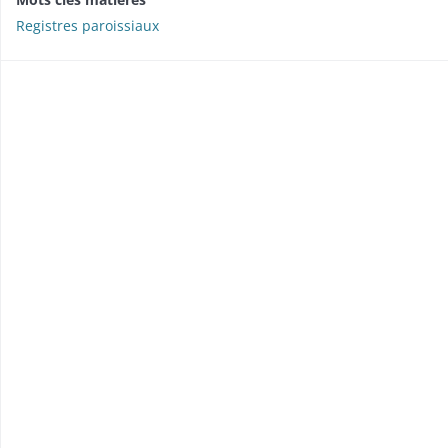
Registres paroissiaux