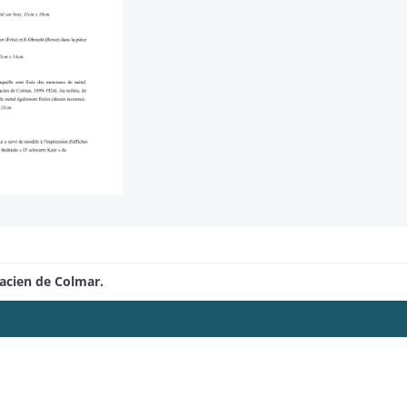
sacien de Colmar.