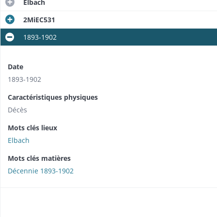
Elbach
2MiEC531
1893-1902
Date
1893-1902
Caractéristiques physiques
Décès
Mots clés lieux
Elbach
Mots clés matières
Décennie 1893-1902