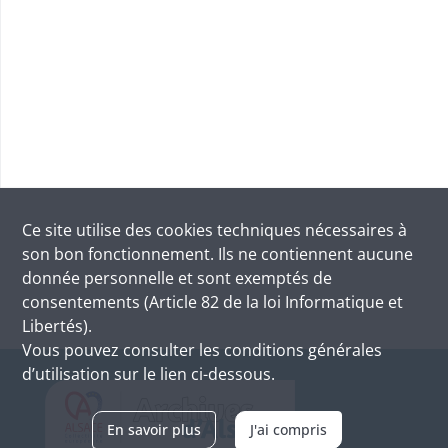
Ce site utilise des
cookies
techniques nécessaires à
son bon fonctionnement. Ils ne contiennent aucune
donnée personnelle et sont exemptés de
consentements (Article 82 de la loi Informatique et
Libertés).
Vous pouvez consulter les conditions générales
d’utilisation sur le lien ci-dessous.
En savoir plus
J'ai compris