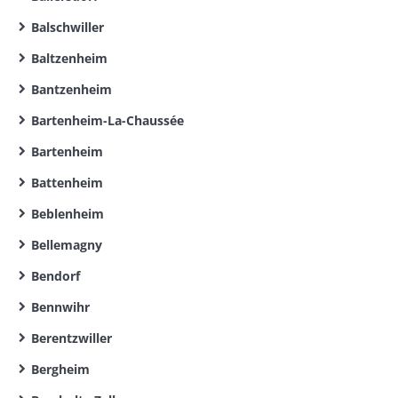
Balschwiller
Baltzenheim
Bantzenheim
Bartenheim-La-Chaussée
Bartenheim
Battenheim
Beblenheim
Bellemagny
Bendorf
Bennwihr
Berentzwiller
Bergheim