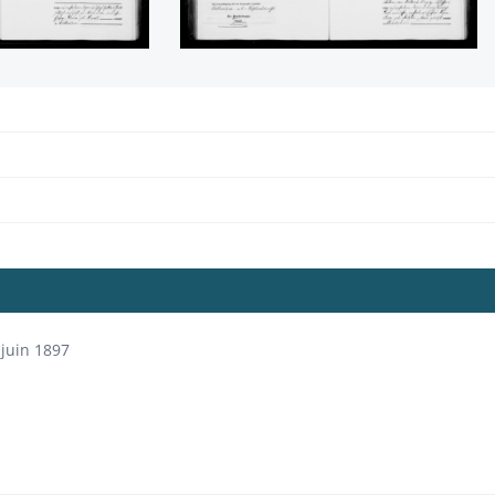
juin 1897