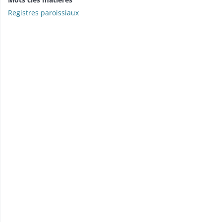
Registres paroissiaux