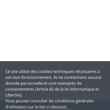
Ce site utilise des
cookies
techniques nécessaires à
son bon fonctionnement. Ils ne contiennent aucune
donnée personnelle et sont exemptés de
consentements (Article 82 de la loi Informatique et
Libertés).
Vous pouvez consulter les conditions générales
d’utilisation sur le lien ci-dessous.