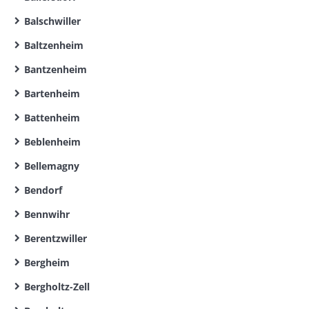
Balschwiller
Baltzenheim
Bantzenheim
Bartenheim
Battenheim
Beblenheim
Bellemagny
Bendorf
Bennwihr
Berentzwiller
Bergheim
Bergholtz-Zell