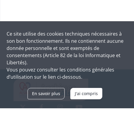
Ce site utilise des
cookies
techniques nécessaires à
son bon fonctionnement. Ils ne contiennent aucune
donnée personnelle et sont exemptés de
consentements (Article 82 de la loi Informatique et
Libertés).
Vous pouvez consulter les conditions générales
d’utilisation sur le lien ci-dessous.
En savoir plus
J'ai compris
Archives d'Alsace - Site de Colmar